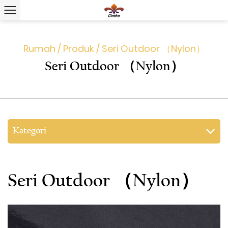
Rumah
/
Produk
/
Seri Outdoor （Nylon）
Seri Outdoor （Nylon）
Kategori
Seri Outdoor （Nylon）