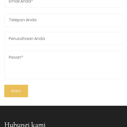
Hubungi kami