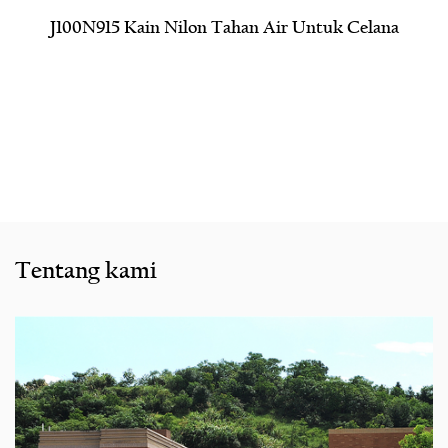
J100N915 Kain Nilon Tahan Air Untuk Celana
Tentang kami