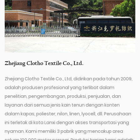
Zhejiang Clotho Textile Co., Ltd.
Zhejiang Clotho Textile Co., Ltd, didirikan pada tahun 2009,
adalah produsen profesional yang terlibat dalam
penelitian, pengembangan, produksi, penjualan, dan
layanan dari semua jenis kain tenun dengan konten
dalam kapas, poliester, nilon, linen, lyocell, dll. Perusahaan
ini terletak di kota Lanxi dengan akses transportasi yang
nyaman. Kami memiliki 3 pabrik yang mencakup area