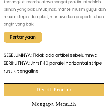
tersangkut, membuatnya sangat praktis. Ini adalah
pilihan yang baik untuk jinak, mantel musim gugur dan
musim dingin, dan jaket, menawarkan properti tahan
angin yang baik.
Pertanyaan
SEBELUMNYA:
Tidak ada artikel sebelumnya
BERIKUTNYA:
Jnrs1140 paralel horizontal stripe
rusuk bengaline
Detail Produk
Mengapa Memilih