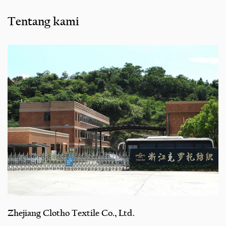
Tentang kami
Zhejiang Clotho Textile Co., Ltd.