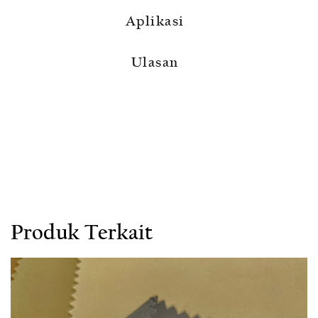
Aplikasi
Ulasan
Produk Terkait