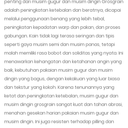
penting dari musim gugur dan musim dingin Grosgrain
adalah peningkatan ketebalan dan beratnya, dicapai
melalui penggunaan benang yang lebih tebal,
peningkatan kepadatan warp dan pakan, dan proses
gabungan. Kain tidak lagi terasa seringan dan tipis
seperti gaya musim semi dan musim panas, tetapi
malah memiliki rasa bobot dan soliditas yang nyata. Ini
menawarkan kehangatan dan ketahanan angin yang
baik, kebutuhan pakaian musim gugur dan musim
dingin yang bagus, dengan kekakuan yang luar biasa
dan tekstur yang kokoh. Karena tenunannya yang
ketat dan peningkatan ketebalan, musim gugur dan
musim dingin grosgrain sangat kuat dan tahan abrasi,
menahan gesekan harian pakaian musim gugur dan
musim dingin. Ini juga resisten terhadap pilling dan