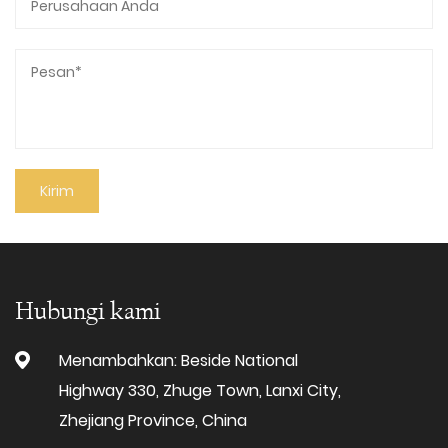
Hubungi kami
Menambahkan: Beside National
Highway 330, Zhuge Town, Lanxi City,
Zhejiang Province, China