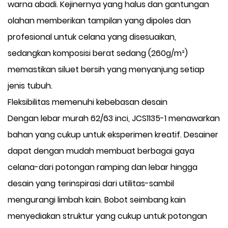
warna abadi. Kejinernya yang halus dan gantungan
olahan memberikan tampilan yang dipoles dan
profesional untuk celana yang disesuaikan,
sedangkan komposisi berat sedang (260g/m²)
memastikan siluet bersih yang menyanjung setiap
jenis tubuh.
Fleksibilitas memenuhi kebebasan desain
Dengan lebar murah 62/63 inci, JCS1135-1 menawarkan
bahan yang cukup untuk eksperimen kreatif. Desainer
dapat dengan mudah membuat berbagai gaya
celana-dari potongan ramping dan lebar hingga
desain yang terinspirasi dari utilitas-sambil
mengurangi limbah kain. Bobot seimbang kain
menyediakan struktur yang cukup untuk potongan