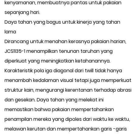
kenyamanan, membuatnya pantas untuk pakaian
sepanjang hari.
Daya tahan yang bagus untuk kinerja yang tahan
lama
Dirancang untuk menahan kerasnya pakaian harian,
JCS1135-1 menampilkan tenunan taruhan yang
diperkuat yang meningkatkan ketahanannya.
Karakteristik pola iga diagonal dari twill tidak hanya
menambah kedalaman visual tetapi juga memperkuat
struktur kain, mengurangi kerentanan terhadap abrasi
dan gesekan. Daya tahan yang melekat ini
memastikan bahwa pakaian mempertahankan
penampilan mereka yang dipoles dari waktu ke waktu,
melawan kerutan dan mempertahankan garis -garis