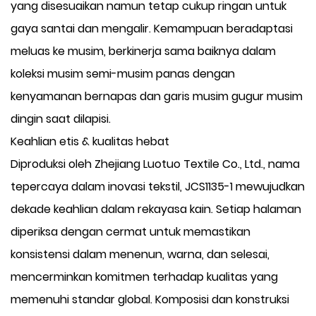
yang disesuaikan namun tetap cukup ringan untuk
gaya santai dan mengalir. Kemampuan beradaptasi
meluas ke musim, berkinerja sama baiknya dalam
koleksi musim semi-musim panas dengan
kenyamanan bernapas dan garis musim gugur musim
dingin saat dilapisi.
Keahlian etis & kualitas hebat
Diproduksi oleh Zhejiang Luotuo Textile Co., Ltd., nama
tepercaya dalam inovasi tekstil, JCS1135-1 mewujudkan
dekade keahlian dalam rekayasa kain. Setiap halaman
diperiksa dengan cermat untuk memastikan
konsistensi dalam menenun, warna, dan selesai,
mencerminkan komitmen terhadap kualitas yang
memenuhi standar global. Komposisi dan konstruksi