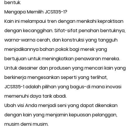
bentuk.
Mengapa Memilih JCS1135-1?
Kain ini melampaui tren dengan menikahi kepraktisan
dengan kecanggihan. Sifat-sifat penahan bentuknya,
warna-warna cerah, dan konstruksi yang tangguh
menjadikannya bahan pokok bagi merek yang
bertujuan untuk meningkatkan penawaran mereka.
Untuk desainer dan produsen yang mencari kain yang
berkinerja mengesankan seperti yang terlihat,
JCS1135-1 adalah pilihan yang bagus-di mana inovasi
memenuhi daya tarik abadi.
Ubah visi Anda menjadi seni yang dapat dikenakan
dengan kain yang menjamin kepuasan pelanggan,
musim demi musim.