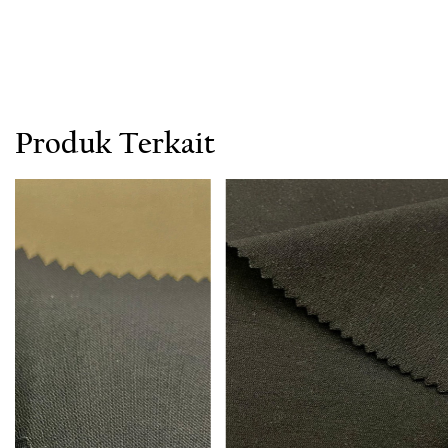
Produk Terkait