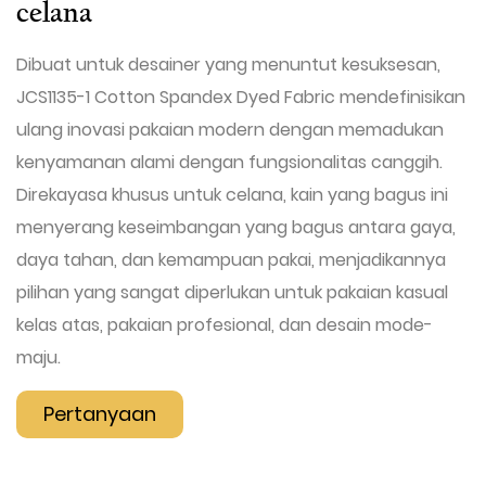
celana
Dibuat untuk desainer yang menuntut kesuksesan,
JCS1135-1 Cotton Spandex Dyed Fabric mendefinisikan
ulang inovasi pakaian modern dengan memadukan
kenyamanan alami dengan fungsionalitas canggih.
Direkayasa khusus untuk celana, kain yang bagus ini
menyerang keseimbangan yang bagus antara gaya,
daya tahan, dan kemampuan pakai, menjadikannya
pilihan yang sangat diperlukan untuk pakaian kasual
kelas atas, pakaian profesional, dan desain mode-
maju.
Pertanyaan