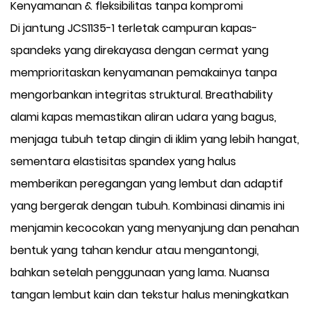
Kenyamanan & fleksibilitas tanpa kompromi
Di jantung JCS1135-1 terletak campuran kapas-
spandeks yang direkayasa dengan cermat yang
memprioritaskan kenyamanan pemakainya tanpa
mengorbankan integritas struktural. Breathability
alami kapas memastikan aliran udara yang bagus,
menjaga tubuh tetap dingin di iklim yang lebih hangat,
sementara elastisitas spandex yang halus
memberikan peregangan yang lembut dan adaptif
yang bergerak dengan tubuh. Kombinasi dinamis ini
menjamin kecocokan yang menyanjung dan penahan
bentuk yang tahan kendur atau mengantongi,
bahkan setelah penggunaan yang lama. Nuansa
tangan lembut kain dan tekstur halus meningkatkan