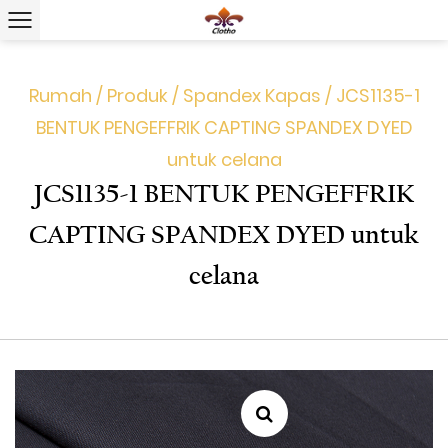
Rumah
/
Produk
/
Spandex Kapas
/
JCS1135-1
BENTUK PENGEFFRIK CAPTING SPANDEX DYED
untuk celana
JCS1135-1 BENTUK PENGEFFRIK
CAPTING SPANDEX DYED untuk
celana