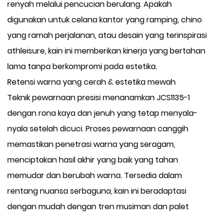
renyah melalui pencucian berulang. Apakah
digunakan untuk celana kantor yang ramping, chino
yang ramah perjalanan, atau desain yang terinspirasi
athleisure, kain ini memberikan kinerja yang bertahan
lama tanpa berkompromi pada estetika.
Retensi warna yang cerah & estetika mewah
Teknik pewarnaan presisi menanamkan JCS1135-1
dengan rona kaya dan jenuh yang tetap menyala-
nyala setelah dicuci. Proses pewarnaan canggih
memastikan penetrasi warna yang seragam,
menciptakan hasil akhir yang baik yang tahan
memudar dan berubah warna. Tersedia dalam
rentang nuansa serbaguna, kain ini beradaptasi
dengan mudah dengan tren musiman dan palet