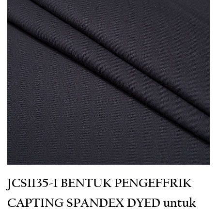
JCS1135-1 BENTUK PENGEFFRIK
CAPTING SPANDEX DYED untuk