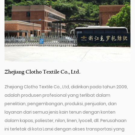
Zhejiang Clotho Textile Co., Ltd.
Zhejiang Clotho Textile Co., Ltd, didirikan pada tahun 2009,
adalah produsen profesional yang terlibat dalam
penelitian, pengembangan, produksi, penjualan, dan
layanan dari semua jenis kain tenun dengan konten
dalam kapas, poliester, nilon, linen, lyocell, dll. Perusahaan
ini terletak di kota Lanxi dengan akses transportasi yang