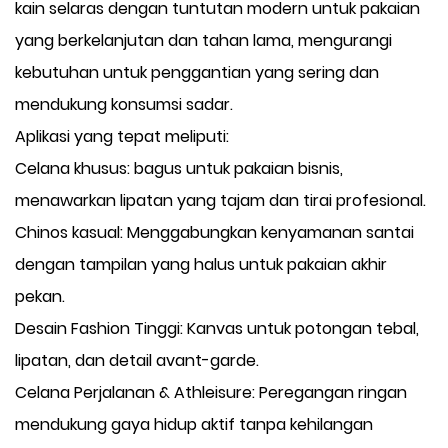
kain selaras dengan tuntutan modern untuk pakaian
yang berkelanjutan dan tahan lama, mengurangi
kebutuhan untuk penggantian yang sering dan
mendukung konsumsi sadar.
Aplikasi yang tepat meliputi:
Celana khusus: bagus untuk pakaian bisnis,
menawarkan lipatan yang tajam dan tirai profesional.
Chinos kasual: Menggabungkan kenyamanan santai
dengan tampilan yang halus untuk pakaian akhir
pekan.
Desain Fashion Tinggi: Kanvas untuk potongan tebal,
lipatan, dan detail avant-garde.
Celana Perjalanan & Athleisure: Peregangan ringan
mendukung gaya hidup aktif tanpa kehilangan