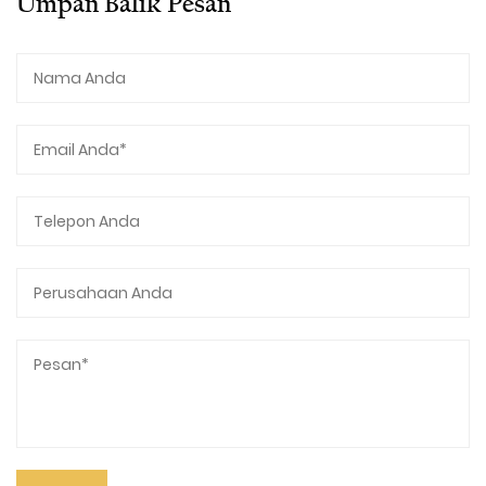
Umpan Balik Pesan